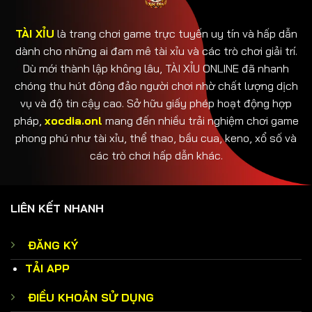
TÀI XỈU
là trang chơi game trực tuyến uy tín và hấp dẫn
dành cho những ai đam mê tài xỉu và các trò chơi giải trí.
Dù mới thành lập không lâu, TÀI XỈU ONLINE đã nhanh
chóng thu hút đông đảo người chơi nhờ chất lượng dịch
vụ và độ tin cậy cao. Sở hữu giấy phép hoạt động hợp
pháp,
xocdia.onl
mang đến nhiều trải nghiệm chơi game
phong phú như tài xỉu, thể thao, bầu cua, keno, xổ số và
các trò chơi hấp dẫn khác.
LIÊN KẾT NHANH
ĐĂNG KÝ
TẢI APP
ĐIỀU KHOẢN SỬ DỤNG