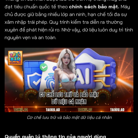
đạt tiêu chuẩn quốc tế theo
chính sách bảo mật.
Máy
chủ được giữ bằng nhiều lớp an ninh, hạn chế tối đa sự
xâm nhập trái phép. Quy trình kiểm tra diễn ra thường
xuyên để phát hiện rủi ro. Nhờ vậy, dữ liệu luôn duy trì tính
nguyên vẹn và an toàn.
Cơ chế lưu trữ và bảo mật dữ liệu cá nhân
Quyền quản lý thông tin của người dùng