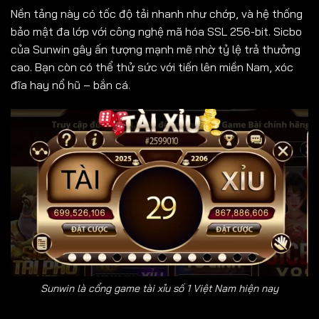
Nền tảng này có tốc độ tải nhanh như chớp, và hệ thống
bảo mật đa lớp với công nghệ mã hóa SSL 256-bit. Sicbo
của Sunwin gây ấn tượng mạnh mẽ nhờ tỷ lệ trả thưởng
cao. Bạn còn có thể thử sức với tiến lên miền Nam, xóc
đĩa hay nổ hũ – bắn cá.
Sunwin là cổng game tài xỉu số 1 Việt Nam hiện nay