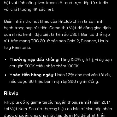
bật với tính năng livestream kết quả trực tiếp từ studio
với chất lượng 4K sắc nét.
Điểm nhấn thu hút khác của Hitclub chính là sự minh
bạch trong nạp rút tiền. Game thủ Việt dễ dàng giao dịch
qua nhiều kênh, đặc biệt là tiền ảo USDT. Bạn có thể nạp
rút trên mạng TRC 20 ở các sàn Coin12, Binance, Houbi
hay Remitano.
Thưởng nạp đầu khủng
: Tặng 150% giá trị, ví dụ bạn
chuyển 500K triệu nhận thêm 1000K.
Hoàn tiền hàng ngày
: Hoàn 1.2% cho mọi ván tài xỉu,
nếu cược 30 triệu bạn nhận lại 360 nghìn đồng.
Rikvip
Rikvip là cổng game tài xỉu huyền thoại, ra mắt năm 2017
tại Việt Nam. Sau đó thương hiệu do Isle of Man cấp phép
được chuyển giao cho một tập đoàn Mỹ để phát triển