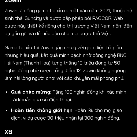
Zowin
Zowin là cổng game tài xỉu ra mắt vào năm 2021, thuộc hệ
sinh thái Suncity và được cấp phép bởi PAGCOR. Web
cược này thiết kế riêng cho thị trường Việt Nam, nên đến
sự gần gũi và dễ tiếp cận cho mọi cược thủ Việt.
Game tài xỉu tại Zowin gây chú ý với giao diện tối giản
nhưng hiệu quả, kết quả minh bạch nhờ công nghệ RNG.
Hải Nam (Thanh Hóa) từng thắng 10 triệu đồng từ 50
nghìn đồng nhờ cược tổng điểm 12. Zowin không ngừng
làm hài lòng người chơi với các khuyến mãi phong phú:
Quà chào mừng
: Tặng 100 nghìn đồng khi xác minh
tài khoản qua số điện thoại.
Hoàn tiền không giới hạn
: Hoàn 1% cho mọi giao
dịch, ví dụ cược 30 triệu nhận lại 300 nghìn đồng.
X8