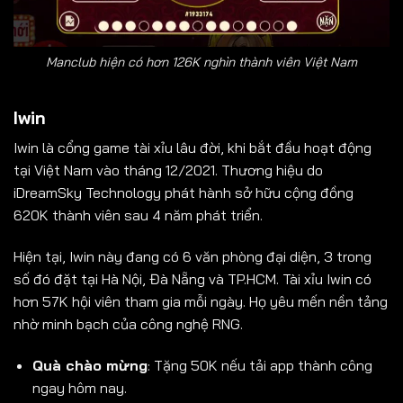
Manclub hiện có hơn 126K nghìn thành viên Việt Nam
Iwin
Iwin là cổng game tài xỉu lâu đời, khi bắt đầu hoạt động
tại Việt Nam vào tháng 12/2021. Thương hiệu do
iDreamSky Technology phát hành sở hữu cộng đồng
620K thành viên sau 4 năm phát triển.
Hiện tại, Iwin này đang có 6 văn phòng đại diện, 3 trong
số đó đặt tại Hà Nội, Đà Nẵng và TP.HCM. Tài xỉu Iwin có
hơn 57K hội viên tham gia mỗi ngày. Họ yêu mến nền tảng
nhờ minh bạch của công nghệ RNG.
Quà chào mừng
: Tặng 50K nếu tải app thành công
ngay hôm nay.