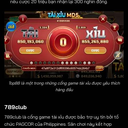
nếu cược 20 triệu bạn nhận lại 300 nghìn đồng.
Top88 là một trong những cổng game tài xỉu được yêu thích
hàng đầu
789club
789club là cổng game tài xỉu được bảo trợ uy tín bởi tổ
chức PAGCOR của Philippines. Sân chơi này kết hợp