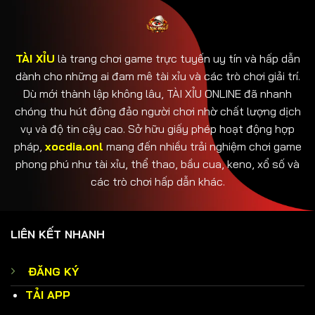
TÀI XỈU
là trang chơi game trực tuyến uy tín và hấp dẫn
dành cho những ai đam mê tài xỉu và các trò chơi giải trí.
Dù mới thành lập không lâu, TÀI XỈU ONLINE đã nhanh
chóng thu hút đông đảo người chơi nhờ chất lượng dịch
vụ và độ tin cậy cao. Sở hữu giấy phép hoạt động hợp
pháp,
xocdia.onl
mang đến nhiều trải nghiệm chơi game
phong phú như tài xỉu, thể thao, bầu cua, keno, xổ số và
các trò chơi hấp dẫn khác.
LIÊN KẾT NHANH
ĐĂNG KÝ
TẢI APP