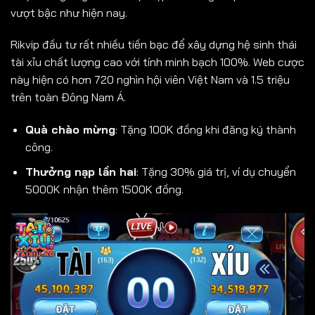
vượt bậc như hiện nay.
Rikvip đầu tư rất nhiều tiền bạc để xây dựng hệ sinh thái
tài xỉu chất lượng cao với tính minh bạch 100%. Web cược
này hiện có hơn 720 nghìn hội viên Việt Nam và 1.5 triệu
trên toàn Đông Nam Á.
Quà chào mừng
: Tặng 100K đồng khi đăng ký thành
công.
Thưởng nạp lần hai
: Tặng 30% giá trị, ví dụ chuyển
5000K nhận thêm 1500K đồng.