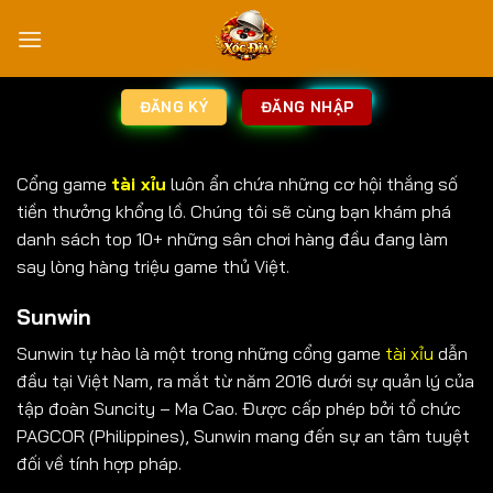
ĐĂNG KÝ
ĐĂNG NHẬP
Cổng game
tài xỉu
luôn ẩn chứa những cơ hội thắng số
tiền thưởng khổng lồ. Chúng tôi sẽ cùng bạn khám phá
danh sách top 10+ những sân chơi hàng đầu đang làm
say lòng hàng triệu game thủ Việt.
Sunwin
Sunwin tự hào là một trong những cổng game
tài xỉu
dẫn
đầu tại Việt Nam, ra mắt từ năm 2016 dưới sự quản lý của
tập đoàn Suncity – Ma Cao. Được cấp phép bởi tổ chức
PAGCOR (Philippines), Sunwin mang đến sự an tâm tuyệt
đối về tính hợp pháp.