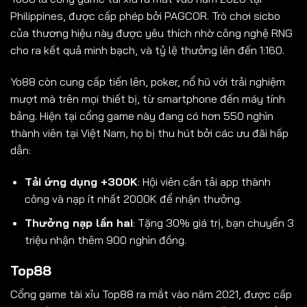
Philippines, được cấp phép bởi PAGCOR. Trò chơi sicbo
của thương hiệu này được yêu thích nhờ công nghệ RNG
cho ra kết quả minh bạch, và tỷ lệ thưởng lên đến 1:160.
Yo88 còn cung cấp tiến lên, poker, nổ hũ với trải nghiệm
mượt mà trên mọi thiết bị, từ smartphone đến máy tính
bảng. Hiện tại cổng game này đang có hơn 550 nghìn
thành viên tại Việt Nam, họ bị thu hút bởi các ưu đãi hấp
dẫn:
Tải ứng dụng +300K
: Hội viên cần tải app thành
công và nạp ít nhất 2000K để nhận thưởng.
Thưởng nạp lần hai
: Tặng 30% giá trị, bạn chuyển 3
triệu nhận thêm 900 nghìn đồng.
Top88
Cổng game tài xỉu Top88 ra mắt vào năm 2021, được cấp