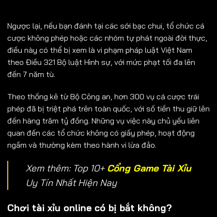
Ngược lại, nếu bạn đánh tại các sới bạc chui, tổ chức cá
cược không phép hoặc các nhóm tự phát ngoài đời thực,
điều này có thể bị xem là vi phạm pháp luật Việt Nam
theo Điều 321 Bộ luật Hình sự, với mức phạt tối đa lên
đến 7 năm tù.
Theo thống kê từ Bộ Công an, hơn 300 vụ cá cược trái
phép đã bị triệt phá trên toàn quốc, với số tiền thu giữ lên
đến hàng trăm tỷ đồng. Những vụ việc này chủ yếu liên
quan đến các tổ chức không có giấy phép, hoạt động
ngầm và thường kèm theo hành vi lừa đảo.
Xem thêm: Top 10+
Cổng Game Tài Xỉu
Uy Tín Nhất Hiện Nay
Chơi tài xỉu online có bị bắt không?