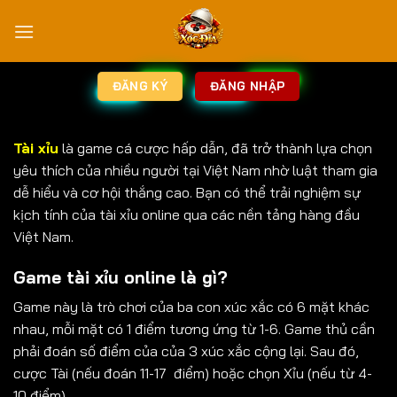
ĐĂNG KÝ
ĐĂNG NHẬP
Tài xỉu
là game cá cược hấp dẫn, đã trở thành lựa chọn
yêu thích của nhiều người tại Việt Nam nhờ luật tham gia
dễ hiểu và cơ hội thắng cao. Bạn có thể trải nghiệm sự
kịch tính của tài xỉu online qua các nền tảng hàng đầu
Việt Nam.
Game tài xỉu online là gì?
Game này là trò chơi của ba con xúc xắc có 6 mặt khác
nhau, mỗi mặt có 1 điểm tương ứng từ 1-6. Game thủ cần
phải đoán số điểm của của 3 xúc xắc cộng lại. Sau đó,
cược Tài (nếu đoán 11-17 điểm) hoặc chọn Xỉu (nếu từ 4-
10 điểm).