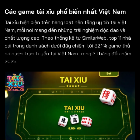
Các game tài xỉu phổ biến nhất Việt Nam
Tài xỉu hiện diện trên hàng loạt nền tảng uy tín tại Việt
Nam, mỗi nơi mang đến những trải nghiệm độc đáo và
chất lượng cao. Theo thống kê từ SimilarWeb, top 11 nhà
cái trong danh sách dưới đây chiếm tới 82.1% game thủ
cá cược trực tuyến tại Việt Nam trong 3 tháng đầu năm
2025.