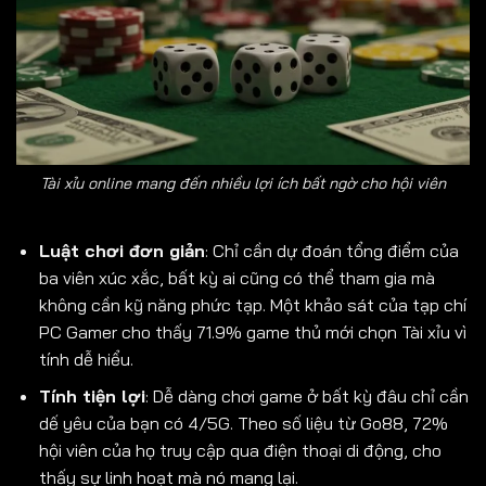
Tài xỉu online mang đến nhiều lợi ích bất ngờ cho hội viên
Luật chơi đơn giản
: Chỉ cần dự đoán tổng điểm của
ba viên xúc xắc, bất kỳ ai cũng có thể tham gia mà
không cần kỹ năng phức tạp. Một khảo sát của tạp chí
PC Gamer cho thấy 71.9% game thủ mới chọn Tài xỉu vì
tính dễ hiểu.
Tính tiện lợi
: Dễ dàng chơi game ở bất kỳ đâu chỉ cần
dế yêu của bạn có 4/5G. Theo số liệu từ Go88, 72%
hội viên của họ truy cập qua điện thoại di động, cho
thấy sự linh hoạt mà nó mang lại.