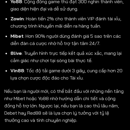
Yo88
: Cộng đồng game thủ đạt 300 nghìn thành viên,
giao diện hiện đại và dễ sử dụng.
Zowin
: Hoàn tiền 2% cho thành viên VIP đánh tài xỉu,
chương trình khuyến mãi diễn ra hàng tuần.
Mibet
: Hơn 90% người dùng đánh giá 5 sao trên các
diễn đàn cá cược nhờ hỗ trợ tận tâm 24/7.
8live
: Truyền hình trực tiếp kết quả xúc xắc, mang lại
cảm giác như chơi tại sòng bài thực tế.
Vin88
: Tốc độ tải game dưới 3 giây, cung cấp hơn 20
lựa chọn cược độc đáo cho Tài xỉu.
Nếu bạn là người mới, có thể bắt đầu với những nền tảng
như Mibet hoặc Yo88 nhờ hướng dẫn chi tiết và cộng
đồng hỗ trợ lớn. Ngược lại, nếu bạn là cao thủ lâu năm,
Debet hay Red88 sẽ là lựa chọn lý tưởng với tỷ lệ
thưởng cao và tính chuyên nghiệp.