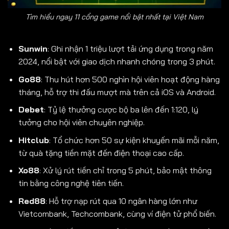
Tìm hiểu ngay 11 cổng game nổi bật nhất tại Việt Nam
Sunwin
: Ghi nhận 1 triệu lượt tải ứng dụng trong năm
2024, nổi bật với giao dịch nhanh chóng trong 3 phút.
Go88
: Thu hút hơn 500 nghìn hội viên hoạt động hàng
tháng, hỗ trợ thi đấu mượt mà trên cả iOS và Android.
Debet
: Tỷ lệ thưởng cược bộ ba lên đến 1:120, lý
tưởng cho hội viên chuyên nghiệp.
Hitclub
: Tổ chức hơn 50 sự kiện khuyến mãi mỗi năm,
từ quà tặng tiền mặt đến điện thoại cao cấp.
Xo88
: Xử lý rút tiền chỉ trong 5 phút, bảo mật thông
tin bằng công nghệ tiên tiến.
Red88
: Hỗ trợ nạp rút qua 10 ngân hàng lớn như
Vietcombank, Techcombank, cùng ví điện tử phổ biến.