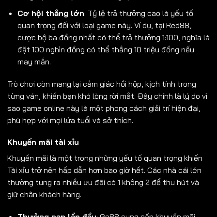
Cơ hội thắng lớn
: Tỷ lệ trả thưởng cao là yếu tố
quan trọng đối với loại game này. Ví dụ, tại Red88,
cược bộ ba đồng nhất có thể trả thưởng 1:100, nghĩa là
đặt 100 nghìn đồng có thể thắng 10 triệu đồng nếu
may mắn.
Trò chơi còn mang lại cảm giác hồi hộp, kịch tính trong
từng ván, khiến bạn khó lòng rời mắt. Đây chính là lý do vì
sao game online này là một phong cách giải trí hiện đại,
phù hợp với mọi lứa tuổi và sở thích.
Khuyến mãi tài xỉu
Khuyến mãi là một trong những yếu tố quan trọng khiến
Tài xỉu trở nên hấp dẫn hơn bao giờ hết. Các nhà cái lớn
thường tung ra nhiều ưu đãi có 1 không 2 để thu hút và
giữ chân khách hàng.
Thưởng nạp lần đầu
: Go88 cung cấp khuyến mãi