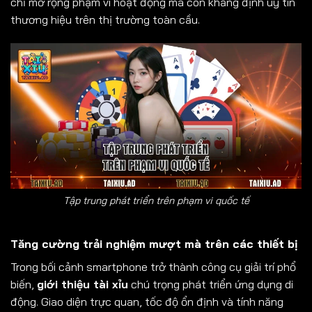
chỉ mở rộng phạm vi hoạt động mà còn khẳng định uy tín
thương hiệu trên thị trường toàn cầu.
Tập trung phát triển trên phạm vi quốc tế
Tăng cường trải nghiệm mượt mà trên các thiết bị
Trong bối cảnh smartphone trở thành công cụ giải trí phổ
biến,
giới thiệu tài xỉu
chú trọng phát triển ứng dụng di
động. Giao diện trực quan, tốc độ ổn định và tính năng