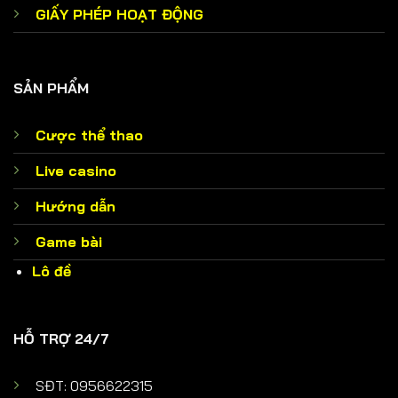
GIẤY PHÉP HOẠT ĐỘNG
SẢN PHẨM
Cược thể thao
Live casino
Hướng dẫn
Game bài
Lô đề
HỖ TRỢ 24/7
SĐT: 0956622315