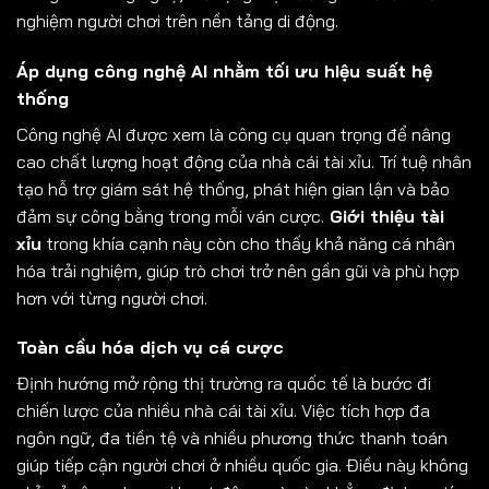
nghiệm người chơi trên nền tảng di động.
Áp dụng công nghệ AI nhằm tối ưu hiệu suất hệ
thống
Công nghệ AI được xem là công cụ quan trọng để nâng
cao chất lượng hoạt động của nhà cái tài xỉu. Trí tuệ nhân
tạo hỗ trợ giám sát hệ thống, phát hiện gian lận và bảo
đảm sự công bằng trong mỗi ván cược.
Giới thiệu tài
xỉu
trong khía cạnh này còn cho thấy khả năng cá nhân
hóa trải nghiệm, giúp trò chơi trở nên gần gũi và phù hợp
hơn với từng người chơi.
Toàn cầu hóa dịch vụ cá cược
Định hướng mở rộng thị trường ra quốc tế là bước đi
chiến lược của nhiều nhà cái tài xỉu. Việc tích hợp đa
ngôn ngữ, đa tiền tệ và nhiều phương thức thanh toán
giúp tiếp cận người chơi ở nhiều quốc gia. Điều này không