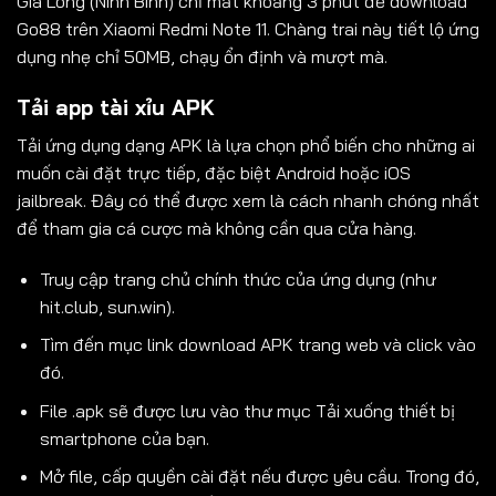
Gia Long (Ninh Bình) chỉ mất khoảng 3 phút để download
Go88 trên Xiaomi Redmi Note 11. Chàng trai này tiết lộ ứng
dụng nhẹ chỉ 50MB, chạy ổn định và mượt mà.
Tải app tài xỉu APK
Tải ứng dụng dạng APK là lựa chọn phổ biến cho những ai
muốn cài đặt trực tiếp, đặc biệt Android hoặc iOS
jailbreak. Đây có thể được xem là cách nhanh chóng nhất
để tham gia cá cược mà không cần qua cửa hàng.
Truy cập trang chủ chính thức của ứng dụng (như
hit.club, sun.win).
Tìm đến mục link download APK trang web và click vào
đó.
File .apk sẽ được lưu vào thư mục Tải xuống thiết bị
smartphone của bạn.
Mở file, cấp quyền cài đặt nếu được yêu cầu. Trong đó,