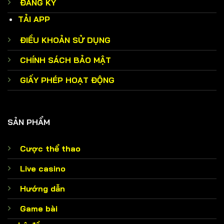
ĐĂNG KÝ
TẢI APP
ĐIỀU KHOẢN SỬ DỤNG
CHÍNH SÁCH BẢO MẬT
GIẤY PHÉP HOẠT ĐỘNG
SẢN PHẨM
Cược thể thao
Live casino
Hướng dẫn
Game bài