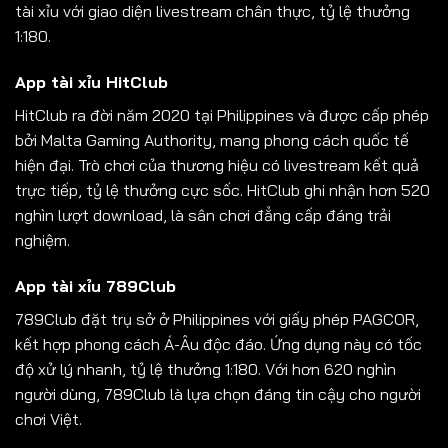
tài xỉu với giao diện livestream chân thực, tỷ lệ thưởng
1:180.
App tài xỉu HitClub
HitClub ra đời năm 2020 tại Philippines và được cấp phép
bởi Malta Gaming Authority, mang phong cách quốc tế
hiện đại. Trò chơi của thương hiệu có livestream kết quả
trực tiếp, tỷ lệ thưởng cực sốc. HitClub ghi nhận hơn 520
nghìn lượt download, là sân chơi đẳng cấp đáng trải
nghiệm.
App tài xỉu 789Club
789Club đặt trụ sở ở Philippines với giấy phép PAGCOR,
kết hợp phong cách Á-Âu độc đáo. Ứng dụng này có tốc
độ xử lý nhanh, tỷ lệ thưởng 1:180. Với hơn 620 nghìn
người dùng, 789Club là lựa chọn đáng tin cậy cho người
chơi Việt.