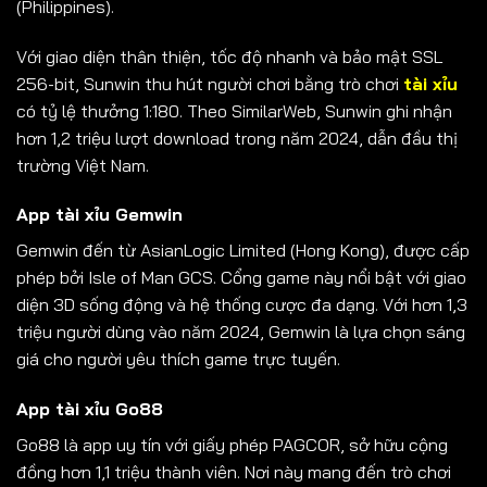
(Philippines).
Với giao diện thân thiện, tốc độ nhanh và bảo mật SSL
256-bit, Sunwin thu hút người chơi bằng trò chơi
tài xỉu
có tỷ lệ thưởng 1:180. Theo SimilarWeb, Sunwin ghi nhận
hơn 1,2 triệu lượt download trong năm 2024, dẫn đầu thị
trường Việt Nam.
App tài xỉu Gemwin
Gemwin đến từ AsianLogic Limited (Hong Kong), được cấp
phép bởi Isle of Man GCS. Cổng game này nổi bật với giao
diện 3D sống động và hệ thống cược đa dạng. Với hơn 1,3
triệu người dùng vào năm 2024, Gemwin là lựa chọn sáng
giá cho người yêu thích game trực tuyến.
App tài xỉu Go88
Go88 là app uy tín với giấy phép PAGCOR, sở hữu cộng
đồng hơn 1,1 triệu thành viên. Nơi này mang đến trò chơi