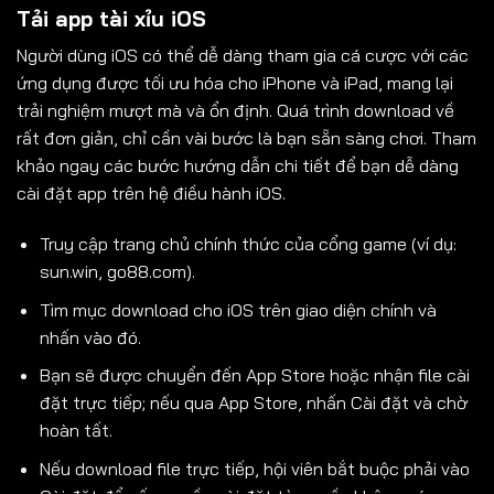
Tải app tài xỉu iOS
Người dùng iOS có thể dễ dàng tham gia cá cược với các
ứng dụng được tối ưu hóa cho iPhone và iPad, mang lại
trải nghiệm mượt mà và ổn định. Quá trình download về
rất đơn giản, chỉ cần vài bước là bạn sẵn sàng chơi. Tham
khảo ngay các bước hướng dẫn chi tiết để bạn dễ dàng
cài đặt app trên hệ điều hành iOS.
Truy cập trang chủ chính thức của cổng game (ví dụ:
sun.win, go88.com).
Tìm mục download cho iOS trên giao diện chính và
nhấn vào đó.
Bạn sẽ được chuyển đến App Store hoặc nhận file cài
đặt trực tiếp; nếu qua App Store, nhấn Cài đặt và chờ
hoàn tất.
Nếu download file trực tiếp, hội viên bắt buộc phải vào